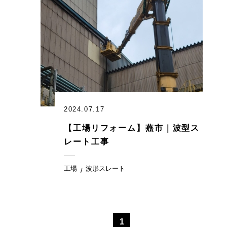
2024.07.17
【工場リフォーム】燕市｜波型ス
レート工事
工場
波形スレート
1