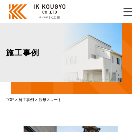
施工事例
TOP
>
施工事例
>
波形スレート