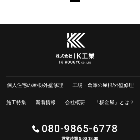
個人住宅の屋根/外壁修理
工場・倉庫の屋根/外壁修理
施工特集
新着情報
会社概要
「板金屋」とは？
080-9865-6778
営業時間 9:00-18:00